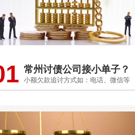
01
常州讨债公司接小单子？
小额欠款追讨方式如：电话、微信等