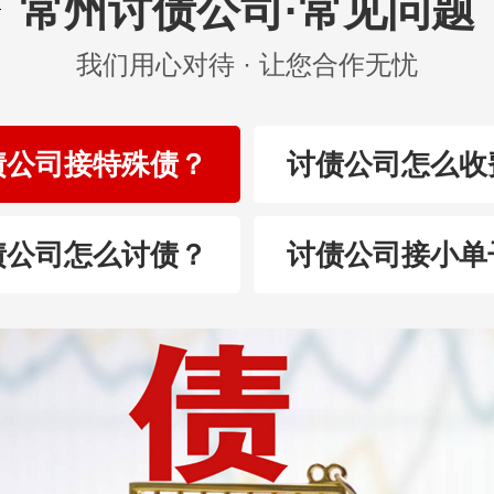
常州讨债公司·常见问题
我们用心对待 · 让您合作无忧
债公司接特殊债？
讨债公司怎么收
债公司怎么讨债？
讨债公司接小单