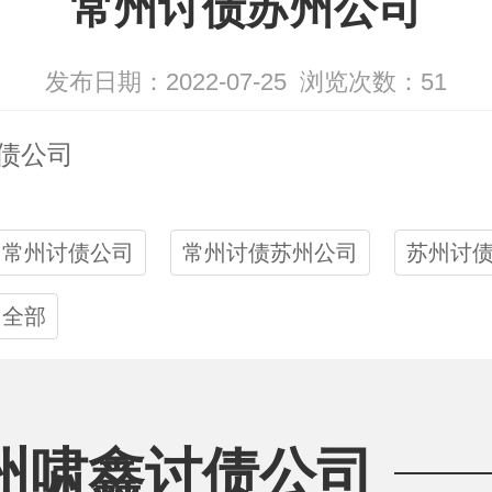
常州讨债苏州公司
发布日期：2022-07-25
浏览次数：
51
债公司
常州讨债公司
常州讨债苏州公司
苏州讨
全部
州啸鑫讨债公司