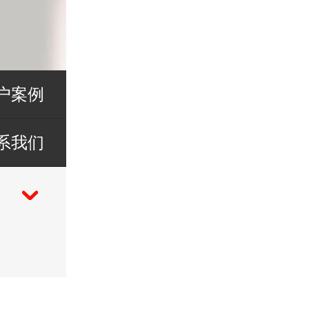
户案例
系我们