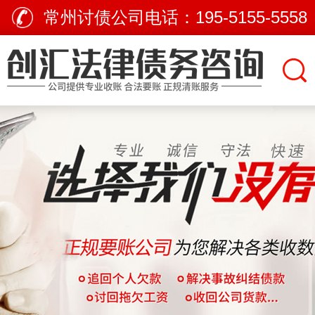
常州讨债公司电话：
195-5155-5558