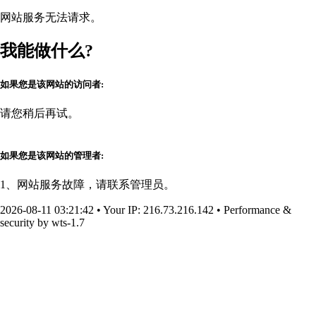
网站服务无法请求。
我能做什么?
如果您是该网站的访问者:
请您稍后再试。
如果您是该网站的管理者:
1、网站服务故障，请联系管理员。
2026-08-11 03:21:42
•
Your IP
: 216.73.216.142
•
Performance &
security by
wts-1.7