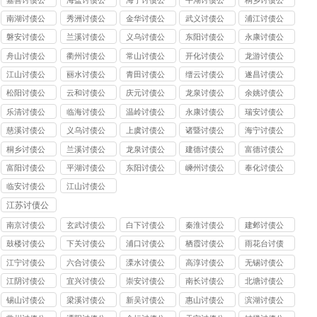
司
司
司
司
司
南湖讨债公
秀洲讨债公
金华讨债公
武义讨债公
浦江讨债公
司
司
司
司
司
磐安讨债公
兰溪讨债公
义乌讨债公
东阳讨债公
永康讨债公
司
司
司
司
司
舟山讨债公
衢州讨债公
常山讨债公
开化讨债公
龙游讨债公
司
司
司
司
司
江山讨债公
丽水讨债公
青田讨债公
缙云讨债公
遂昌讨债公
司
司
司
司
司
松阳讨债公
云和讨债公
庆元讨债公
龙泉讨债公
余姚讨债公
司
司
司
司
司
乐清讨债公
临海讨债公
温岭讨债公
永康讨债公
瑞安讨债公
司
司
司
司
司
慈溪讨债公
义乌讨债公
上虞讨债公
诸暨讨债公
海宁讨债公
司
司
司
司
司
桐乡讨债公
兰溪讨债公
龙泉讨债公
建德讨债公
富德讨债公
司
司
司
司
司
富阳讨债公
平湖讨债公
东阳讨债公
嵊州讨债公
奉化讨债公
司
司
司
司
司
临安讨债公
江山讨债公
司
司
江苏讨债公
司
南京讨债公
玄武讨债公
白下讨债公
秦淮讨债公
建邺讨债公
司
司
司
司
司
鼓楼讨债公
下关讨债公
浦口讨债公
栖霞讨债公
雨花台讨债
司
司
司
司
公司
江宁讨债公
六合讨债公
溧水讨债公
高淳讨债公
无锡讨债公
司
司
司
司
司
江阴讨债公
宜兴讨债公
崇安讨债公
南长讨债公
北塘讨债公
司
司
司
司
司
锡山讨债公
梁溪讨债公
新吴讨债公
惠山讨债公
滨湖讨债公
司
司
司
司
司