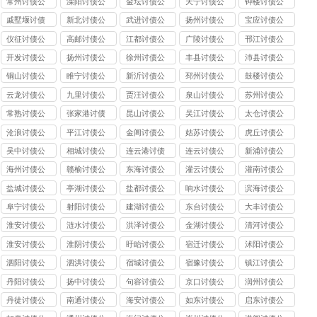
常州讨债公
溧阳讨债公
金坛讨债公
天宁讨债公
钟楼讨债公
司
司
司
司
司
戚墅堰讨债
新北讨债公
武进讨债公
扬州讨债公
宝应讨债公
公司
司
司
司
司
仪征讨债公
高邮讨债公
江都讨债公
广陵讨债公
邗江讨债公
司
司
司
司
司
开发讨债公
扬州讨债公
徐州讨债公
丰县讨债公
沛县讨债公
司
司
司
司
司
铜山讨债公
睢宁讨债公
新沂讨债公
邳州讨债公
鼓楼讨债公
司
司
司
司
司
云龙讨债公
九里讨债公
贾汪讨债公
泉山讨债公
苏州讨债公
司
司
司
司
司
常熟讨债公
张家港讨债
昆山讨债公
吴江讨债公
太仓讨债公
司
公司
司
司
司
沧浪讨债公
平江讨债公
金阊讨债公
姑苏讨债公
虎丘讨债公
司
司
司
司
司
吴中讨债公
相城讨债公
连云港讨债
连云讨债公
新浦讨债公
司
司
公司
司
司
海州讨债公
赣榆讨债公
东海讨债公
灌云讨债公
灌南讨债公
司
司
司
司
司
盐城讨债公
亭湖讨债公
盐都讨债公
响水讨债公
滨海讨债公
司
司
司
司
司
阜宁讨债公
射阳讨债公
建湖讨债公
东台讨债公
大丰讨债公
司
司
司
司
司
淮安讨债公
涟水讨债公
洪泽讨债公
金湖讨债公
清河讨债公
司
司
司
司
司
淮安讨债公
淮阴讨债公
盱眙讨债公
宿迁讨债公
沭阳讨债公
司
司
司
司
司
泗阳讨债公
泗洪讨债公
宿城讨债公
宿豫讨债公
镇江讨债公
司
司
司
司
司
丹阳讨债公
扬中讨债公
句容讨债公
京口讨债公
润州讨债公
司
司
司
司
司
丹徒讨债公
南通讨债公
海安讨债公
如东讨债公
启东讨债公
司
司
司
司
司