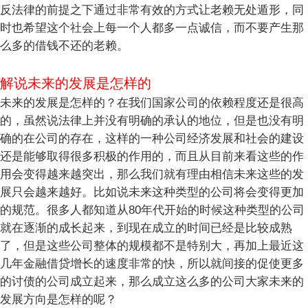
反法律的前提之下通过非常有效的方式让老赖无处遁形，同
时也希望这个社会上每一个人都多一点诚信，而不要产生那
么多的借钱不还的老赖。
解说未来的发展是怎样的
未来的发展是怎样的？在我们国家公司的依赖程度还是很高
的，虽然说法律上并没有明确的承认的地位，但是也没有明
确的在公司的存在，这样的一种公司经济发展和社会的建设
还是能够取得很多积极的作用的，而且从目前来看这些的作
用会变得越来越突出，那么我们就有理由相信未来这些的发
展只会越来越好。比如说未来这种类型的公司将会变得更加
的规范。很多人都知道从80年代开始的时候这种类型的公司
就在逐渐的成长起来，到现在成立的时间已经是比较成熟
了，但是这些公司整体的规模都不是特别大，再加上最近这
几年金融借贷增长的速度非常的快，所以就间接的促使更多
的讨债的公司成立起来，那么成立这么多的公司大家未来的
发展方向是怎样的呢？