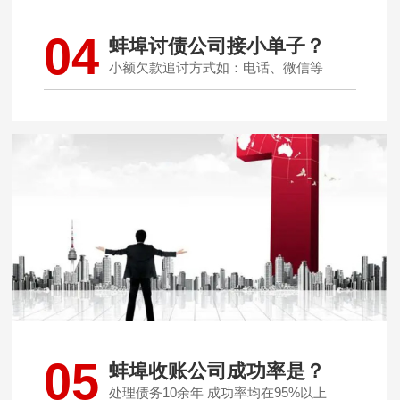
04
蚌埠讨债公司接小单子？
小额欠款追讨方式如：电话、微信等
05
蚌埠收账公司成功率是？
处理债务10余年 成功率均在95%以上