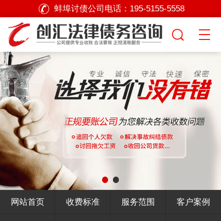
蚌埠讨债公司电话：
195-5155-5558
网站首页
收费标准
服务范围
客户案例