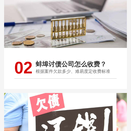
02
蚌埠讨债公司怎么收费？
根据案件欠款多少、难易度定收费标准