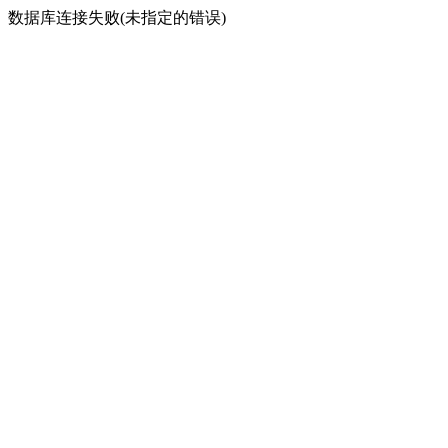
数据库连接失败(未指定的错误)