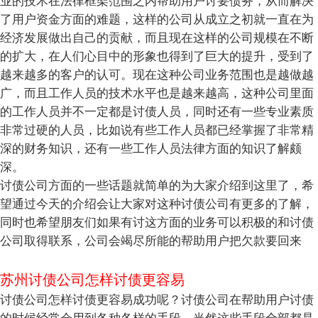
业的技术在法律框架范围之内帮助用户讨要债务，从而解决
了用户资金方面的难题，这样的公司从成立之初就一直在为
经济发展做出自己的贡献，而且现在这样的公司规模在不断
的扩大，在人们心目中的形象也得到了巨大的提升，受到了
越来越多的客户的认可。现在这种公司业务范围也是越做越
广，而且工作人员的技术水平也是越来越高，这种公司里面
的工作人员并不一定都是讨债人员，同时还有一些专业素质
非常过硬的人员，比如说有些工作人员都已经掌握了非常精
深的财务知识，还有一些工作人员法律方面的知识了解颇
深。
讨债公司方面的一些话题就简单的为大家介绍到这里了，希
望通过今天的介绍会让大家对这种讨债公司有更多的了解，
同时也希望朋友们如果有讨这方面的业务可以积极的和讨债
公司取得联系，公司会竭尽所能的帮助用户把欠款要回来
苏州讨债公司怎样讨债更容易
讨债公司怎样讨债更容易成功呢？讨债公司在帮助用户讨债