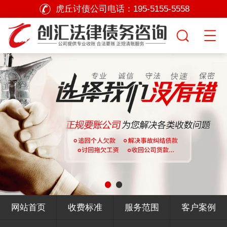
虎丘讨债公司电话：
195-5155-5558
网站首页
收费标准
服务范围
客户案例