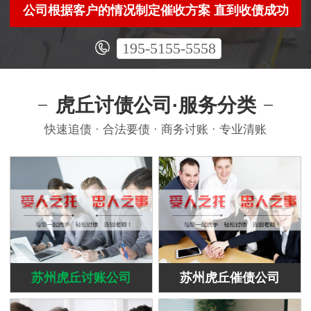
公司根据客户的情况制定催收方案 直到收债成功
195-5155-5558
虎丘讨债公司·服务分类
快速追债 · 合法要债 · 商务讨账 · 专业清账
苏州虎丘讨账公司
苏州虎丘催债公司