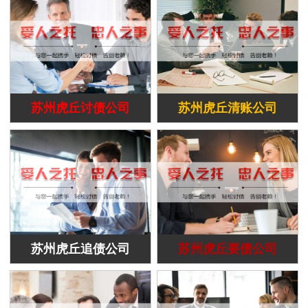
苏州虎丘讨债公司
苏州虎丘清账公司
苏州虎丘追债公司
苏州虎丘要债公司