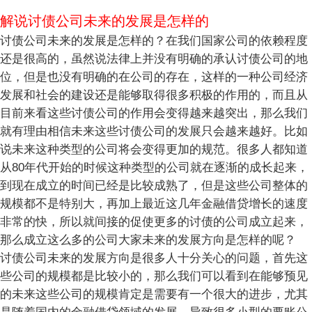
解说讨债公司未来的发展是怎样的
讨债公司未来的发展是怎样的？在我们国家公司的依赖程度
还是很高的，虽然说法律上并没有明确的承认讨债公司的地
位，但是也没有明确的在公司的存在，这样的一种公司经济
发展和社会的建设还是能够取得很多积极的作用的，而且从
目前来看这些讨债公司的作用会变得越来越突出，那么我们
就有理由相信未来这些讨债公司的发展只会越来越好。比如
说未来这种类型的公司将会变得更加的规范。很多人都知道
从80年代开始的时候这种类型的公司就在逐渐的成长起来，
到现在成立的时间已经是比较成熟了，但是这些公司整体的
规模都不是特别大，再加上最近这几年金融借贷增长的速度
非常的快，所以就间接的促使更多的讨债的公司成立起来，
那么成立这么多的公司大家未来的发展方向是怎样的呢？
讨债公司未来的发展方向是很多人十分关心的问题，首先这
些公司的规模都是比较小的，那么我们可以看到在能够预见
的未来这些公司的规模肯定是需要有一个很大的进步，尤其