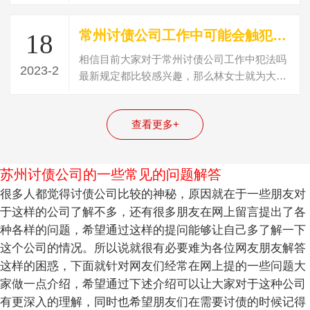
功，在讨债不成功的时候则需要运用一些…
常州讨债公司工作中可能会触犯哪些法律(讨债犯法吗最新规定)
18
相信目前大家对于常州讨债公司工作中犯法吗
2023-2
最新规定都比较感兴趣，那么林女士就为大家
整理了一些关于讨债可能会触犯哪些法律…
查看更多+
苏州讨债公司的一些常见的问题解答
很多人都觉得讨债公司比较的神秘，原因就在于一些朋友对
于这样的公司了解不多，还有很多朋友在网上留言提出了各
种各样的问题，希望通过这样的提问能够让自己多了解一下
这个公司的情况。所以说就很有必要难为各位网友朋友解答
这样的困惑，下面就针对网友们经常在网上提的一些问题大
家做一点介绍，希望通过下述介绍可以让大家对于这种公司
有更深入的理解，同时也希望朋友们在需要讨债的时候记得