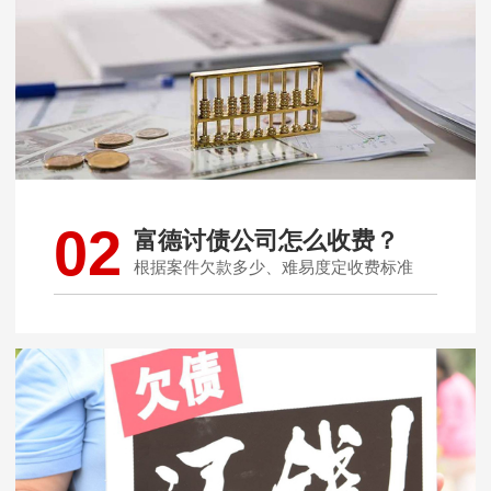
02
富德讨债公司怎么收费？
根据案件欠款多少、难易度定收费标准