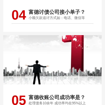
04
富德讨债公司接小单子？
小额欠款追讨方式如：电话、微信等
05
富德收账公司成功率是？
处理债务10余年 成功率均在95%以上