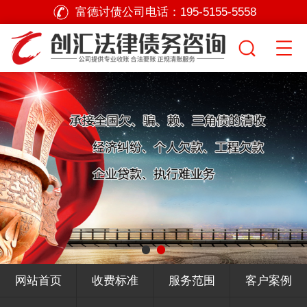
富德讨债公司电话：
195-5155-5558
网站首页
收费标准
服务范围
客户案例