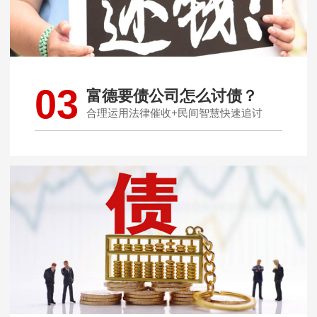
03
富德要债公司怎么讨债？
合理运用法律催收+民间智慧快速追讨