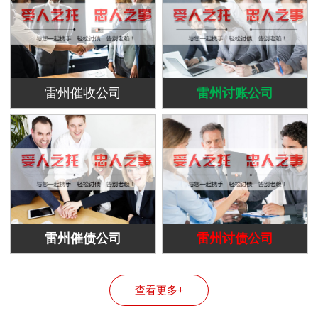
雷州催收公司
雷州讨账公司
雷州催债公司
雷州讨债公司
查看更多+