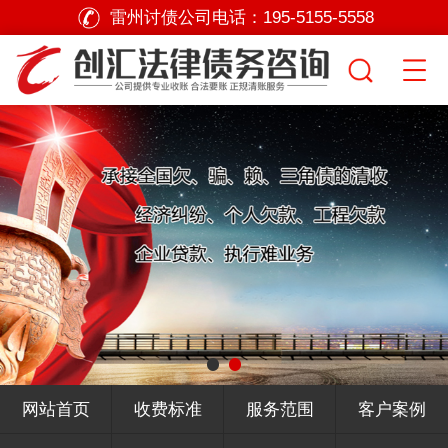
雷州讨债公司电话：
195-5155-5558
网站首页
收费标准
服务范围
客户案例