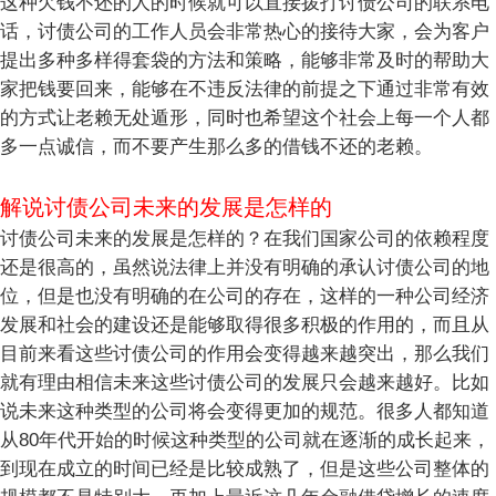
这种欠钱不还的人的时候就可以直接拨打讨债公司的联系电
话，讨债公司的工作人员会非常热心的接待大家，会为客户
提出多种多样得套袋的方法和策略，能够非常及时的帮助大
家把钱要回来，能够在不违反法律的前提之下通过非常有效
的方式让老赖无处遁形，同时也希望这个社会上每一个人都
多一点诚信，而不要产生那么多的借钱不还的老赖。
解说讨债公司未来的发展是怎样的
讨债公司未来的发展是怎样的？在我们国家公司的依赖程度
还是很高的，虽然说法律上并没有明确的承认讨债公司的地
位，但是也没有明确的在公司的存在，这样的一种公司经济
发展和社会的建设还是能够取得很多积极的作用的，而且从
目前来看这些讨债公司的作用会变得越来越突出，那么我们
就有理由相信未来这些讨债公司的发展只会越来越好。比如
说未来这种类型的公司将会变得更加的规范。很多人都知道
从80年代开始的时候这种类型的公司就在逐渐的成长起来，
到现在成立的时间已经是比较成熟了，但是这些公司整体的