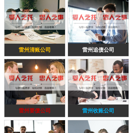
雷州清账公司
雷州追债公司
雷州要债公司
雷州收账公司